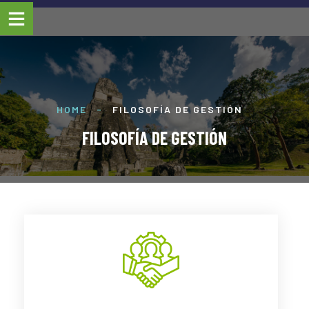
HOME
-
FILOSOFÍA DE GESTIÓN
FILOSOFÍA DE GESTIÓN