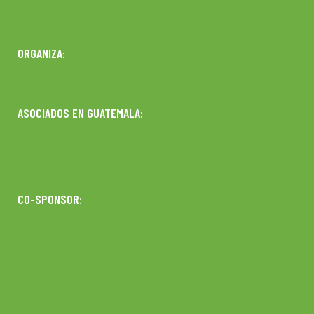
ORGANIZA:
ASOCIADOS EN GUATEMALA:
CO-SPONSOR: