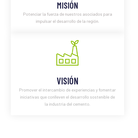
MISIÓN
Potenciar la fuerza de nuestros asociados para
impulsar el desarrollo de la región.
VISIÓN
Promover el intercambio de experiencias y fomentar
iniciativas que conlleven el desarrollo sostenible de
la industria del cemento.