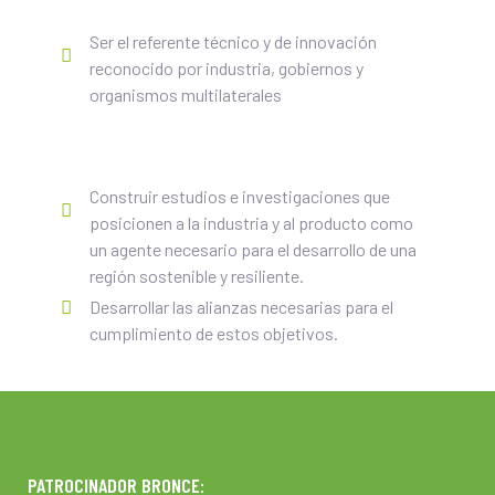
Ser el referente técnico y de innovación
reconocido por industria, gobiernos y
organismos multilaterales
Construir estudios e investigaciones que
posicionen a la industria y al producto como
un agente necesario para el desarrollo de una
región sostenible y resiliente.
Desarrollar las alianzas necesarias para el
cumplimiento de estos objetivos.
PATROCINADOR BRONCE: