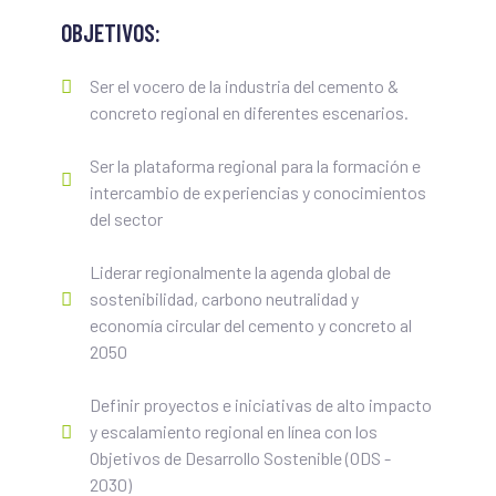
OBJETIVOS:
Ser el vocero de la industria del cemento &
concreto regional en diferentes escenarios.
Ser la plataforma regional para la formación e
intercambio de experiencias y conocimientos
del sector
Liderar regionalmente la agenda global de
sostenibilidad, carbono neutralidad y
economía circular del cemento y concreto al
2050
Definir proyectos e iniciativas de alto impacto
y escalamiento regional en línea con los
Objetivos de Desarrollo Sostenible (ODS -
2030)