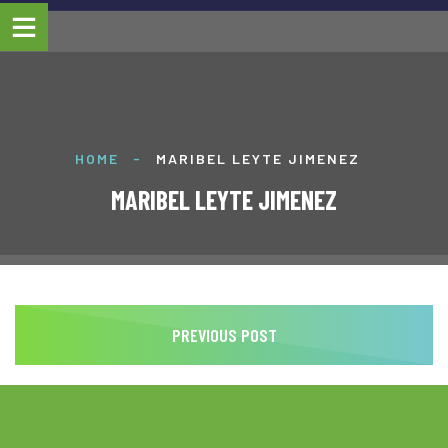
HOME
-
MARIBEL LEYTE JIMENEZ
MARIBEL LEYTE JIMENEZ
PREVIOUS POST