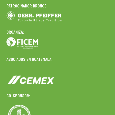
PATROCINADOR BRONCE:
ORGANIZA:
ASOCIADOS EN GUATEMALA:
CO-SPONSOR: