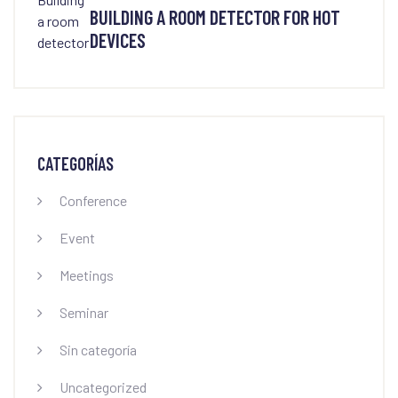
BUILDING A ROOM DETECTOR FOR HOT
DEVICES
CATEGORÍAS
Conference
Event
Meetings
Seminar
Sin categoría
Uncategorized