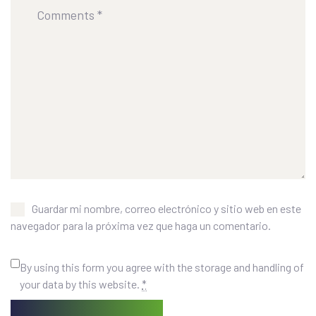
Guardar mi nombre, correo electrónico y sitio web en este
navegador para la próxima vez que haga un comentario.
By using this form you agree with the storage and handling of
your data by this website.
*