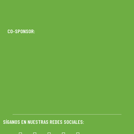
CO-SPONSOR:
SÍGANOS EN NUESTRAS REDES SOCIALES: