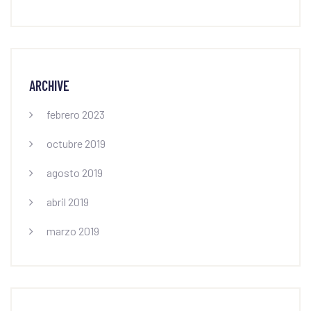
ARCHIVE
febrero 2023
octubre 2019
agosto 2019
abril 2019
marzo 2019