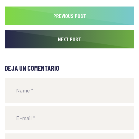
PREVIOUS POST
NEXT POST
DEJA UN COMENTARIO