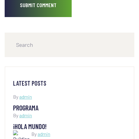
LATEST POSTS
By
admin
PROGRAMA
By
admin
¡HOLA MUNDO!
By
admin