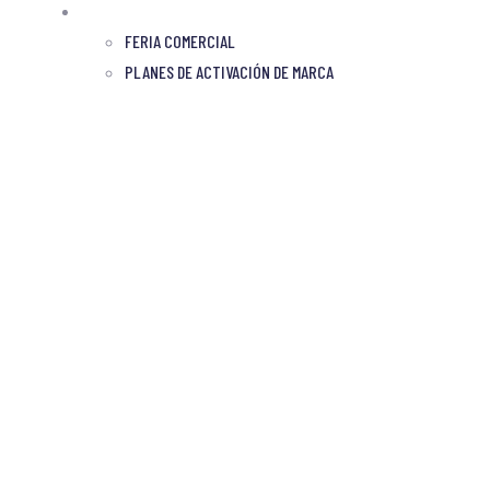
PATROCINIOS
FERIA COMERCIAL
PLANES DE ACTIVACIÓN DE MARCA