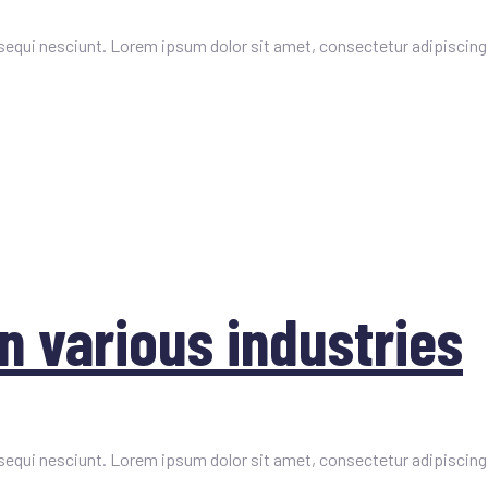
equi nesciunt. Lorem ipsum dolor sit amet, consectetur adipiscing 
n various industries
equi nesciunt. Lorem ipsum dolor sit amet, consectetur adipiscing 