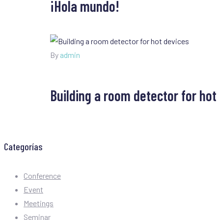
¡Hola mundo!
By
admin
Building a room detector for hot
Categorías
Conference
Event
Meetings
Seminar