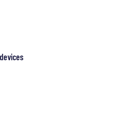
 devices