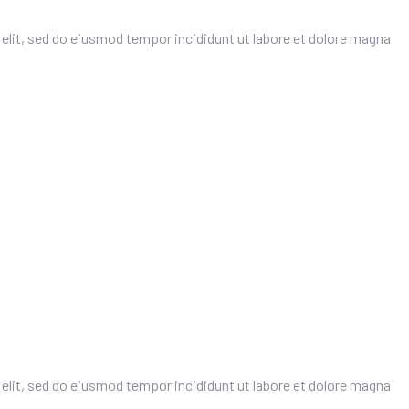
elit, sed do eiusmod tempor incididunt ut labore et dolore magna
elit, sed do eiusmod tempor incididunt ut labore et dolore magna