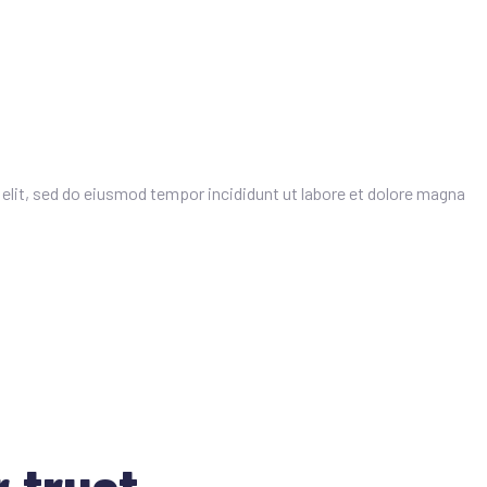
elit, sed do eiusmod tempor incididunt ut labore et dolore magna