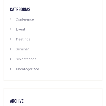
CATEGORÍAS
Conference
Event
Meetings
Seminar
Sin categoría
Uncategorized
ARCHIVE