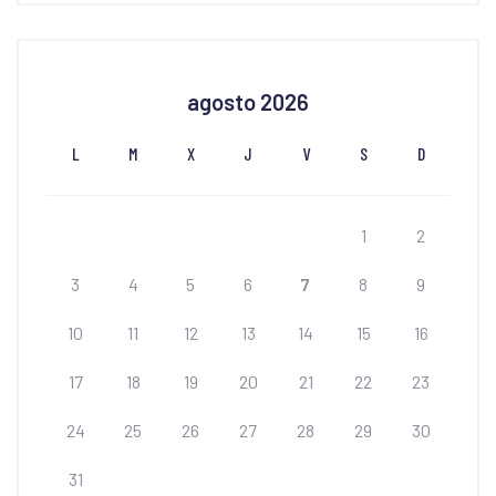
agosto 2026
L
M
X
J
V
S
D
1
2
3
4
5
6
7
8
9
10
11
12
13
14
15
16
17
18
19
20
21
22
23
24
25
26
27
28
29
30
31