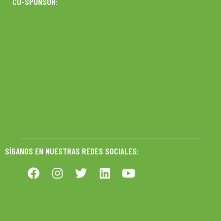
CO-SPONSOR:
SÍGANOS EN NUESTRAS REDES SOCIALES: