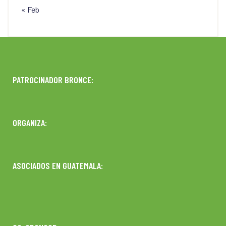
« Feb
PATROCINADOR BRONCE:
ORGANIZA:
ASOCIADOS EN GUATEMALA: