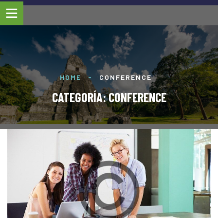
HOME
-
CONFERENCE
CATEGORÍA:
CONFERENCE