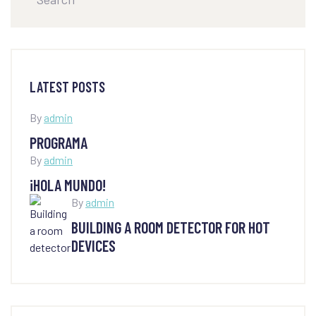
LATEST POSTS
By
admin
PROGRAMA
By
admin
¡HOLA MUNDO!
By
admin
BUILDING A ROOM DETECTOR FOR HOT
DEVICES