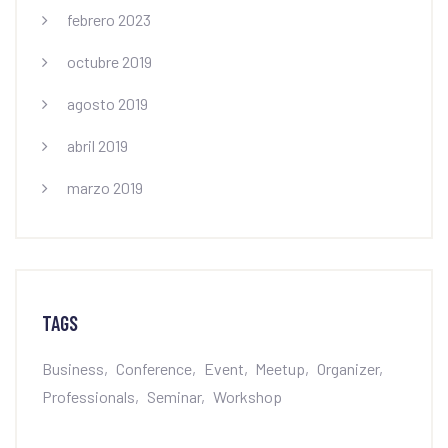
febrero 2023
octubre 2019
agosto 2019
abril 2019
marzo 2019
TAGS
Business
Conference
Event
Meetup
Organizer
Professionals
Seminar
Workshop